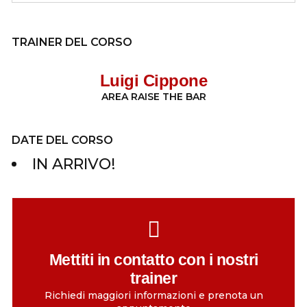
TRAINER DEL CORSO
Luigi Cippone
AREA
RAISE THE BAR
DATE DEL CORSO
IN ARRIVO!
Mettiti in contatto con i nostri
trainer
Richiedi maggiori informazioni e prenota un