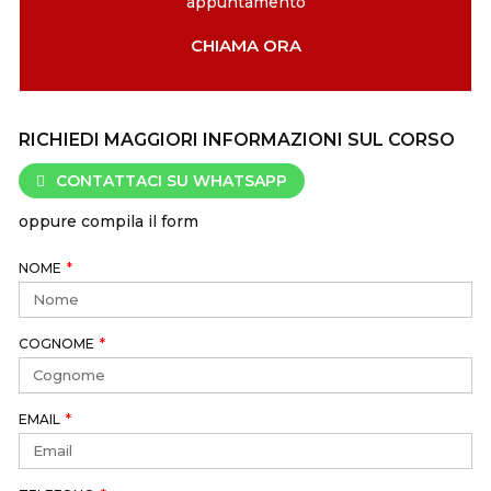
appuntamento
CHIAMA ORA
RICHIEDI MAGGIORI INFORMAZIONI SUL CORSO
CONTATTACI SU WHATSAPP
oppure compila il form
NOME
COGNOME
EMAIL