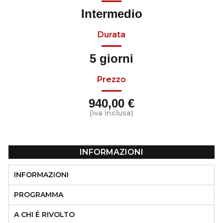
Intermedio
Durata
5 giorni
Prezzo
940,00 €
(iva inclusa)
INFORMAZIONI
INFORMAZIONI
PROGRAMMA
A CHI È RIVOLTO