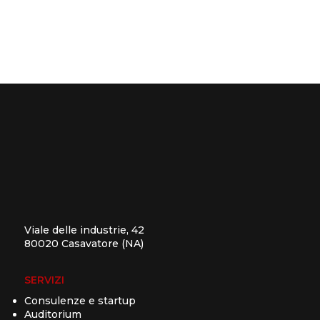
Viale delle industrie, 42
80020 Casavatore (NA)
SERVIZI
Consulenze e startup
Auditorium